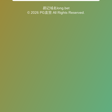
易记域名long.bet
© 2026 PG直营 All Rights Reserved.