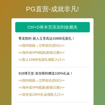
PG直营-成就非凡!
Ctrl+D将本页添加到收藏夹
尊龙凯时-新人立享高达16888见面礼！
<<国内线路→立即前往(防封)>>
<<海外或VPN线路(邮箱注册)>>
<<新人16888见面礼领取入口>>
918博天堂-首存限时赠送100%礼金！
<<国内线路→立即前往(防封)>>
<<海外或VPN线路(邮箱注册)>>
<<首存送100%礼金领取入口>>